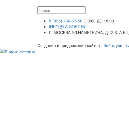
8 (495) 760-67-50
С 9:00 ДО 18:00
INFO@LA-SOFT.RU
Г. МОСКВА УЛ.НАМЕТКИНА, Д.12,К. А БЦ
Создание и продвижение сайтов -
Веб-студия 