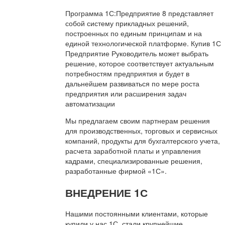
Программа 1С:Предприятие 8 представляет
собой систему прикладных решений,
построенных по единым принципам и на
единой технологической платформе. Купив 1С
Предприятие Руководитель может выбрать
решение, которое соответствует актуальным
потребностям предприятия и будет в
дальнейшем развиваться по мере роста
предприятия или расширения задач
автоматизации
Мы предлагаем своим партнерам решения
для производственных, торговых и сервисных
компаний, продукты для бухгалтерского учета,
расчета заработной платы и управления
кадрами, специализированные решения,
разработанные фирмой «1С».
ВНЕДРЕНИЕ 1С
Нашими постоянными клиентами, которые
купили у нас 1С, стали крупнейшие