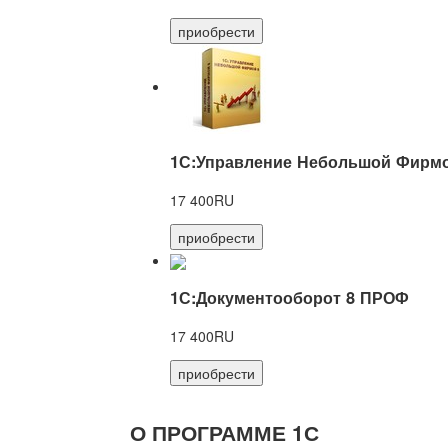
приобрести
1С:Управление Небольшой Фирмо
17 400RU
приобрести
1С:Документооборот 8 ПРОФ
17 400RU
приобрести
О ПРОГРАММЕ 1С