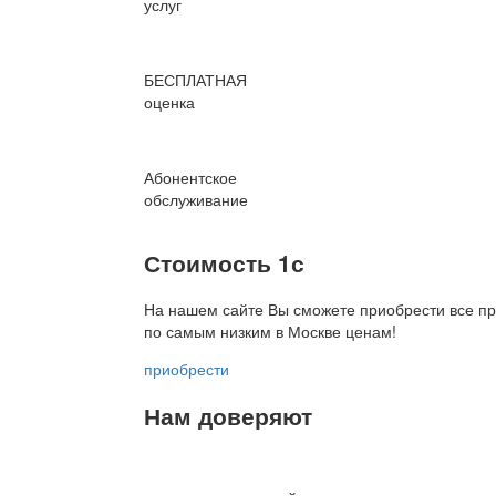
услуг
БЕСПЛАТНАЯ
оценка
Абонентское
обслуживание
Стоимость 1с
На нашем сайте Вы сможете приобрести все пр
по
самым низким в Москве ценам!
приобрести
Нам доверяют