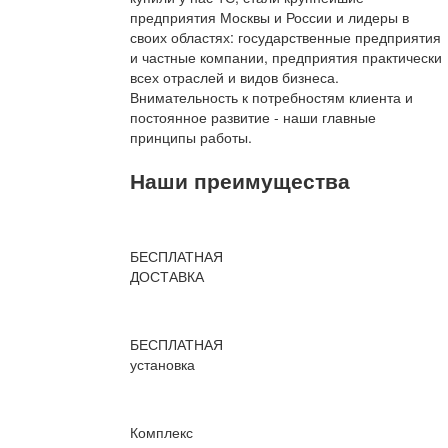
предприятия Москвы и России и лидеры в
своих областях: государственные предприятия
и частные компании, предприятия практически
всех отраслей и видов бизнеса.
Внимательность к потребностям клиента и
постоянное развитие - наши главные
принципы работы.
Наши преимущества
БЕСПЛАТНАЯ
ДОСТАВКА
БЕСПЛАТНАЯ
установка
Комплекс