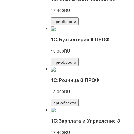
17 400RU
приобрести
1С:Бухгалтерия 8 ПРОФ
13 000RU
приобрести
1С:Розница 8 ПРОФ
13 000RU
приобрести
1С:Зарплата и Управление 8
17 400RU