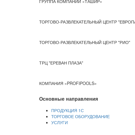
ГРУППА КОМПАНИЙ «ТАШИР»
ТОРГОВО-РАЗВЛЕКАТЕЛЬНЫЙ ЦЕНТР "ЕВРОП
ТОРГОВО-РАЗВЛЕКАТЕЛЬНЫЙ ЦЕНТР "РИО"
ТРЦ "ЕРЕВАН ПЛАЗА"
КОМПАНИЯ «PROFIPOOLS»
Основные направления
ПРОДУКЦИЯ 1С
ТОРГОВОЕ ОБОРУДОВАНИЕ
УСЛУГИ