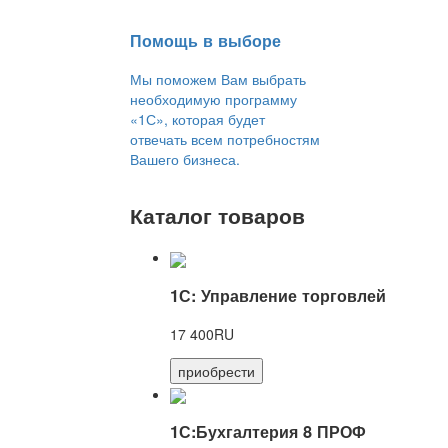
Помощь в выборе
Мы поможем Вам выбрать
необходимую программу
«1С», которая будет
отвечать всем потребностям
Вашего бизнеса.
Каталог товаров
1С: Управление торговлей
17 400RU
приобрести
1С:Бухгалтерия 8 ПРОФ