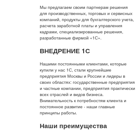
Мы предлагаем своим партнерам решения
для производственных, торговых и сервисных
компаний, продукты для бухгалтерского учета,
расчета заработной платы и управления
кадрами, специализированные решения,
разработанные фирмой «1С».
ВНЕДРЕНИЕ 1С
Нашими постоянными клиентами, которые
купили у нас 1С, стали крупнейшие
предприятия Москвы и России и лидеры в
своих областях: государственные предприятия
и частные компании, предприятия практически
всех отраслей и видов бизнеса.
Внимательность к потребностям клиента и
постоянное развитие - наши главные
принципы работы.
Наши преимущества