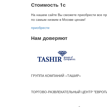
Стоимость 1с
На нашем сайте Вы сможете приобрести все пр
по
самым низким в Москве ценам!
приобрести
Нам доверяют
ГРУППА КОМПАНИЙ «ТАШИР»
ТОРГОВО-РАЗВЛЕКАТЕЛЬНЫЙ ЦЕНТР "ЕВРОП