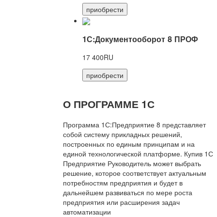
приобрести
1С:Документооборот 8 ПРОФ
17 400RU
приобрести
О ПРОГРАММЕ 1С
Программа 1С:Предприятие 8 представляет
собой систему прикладных решений,
построенных по единым принципам и на
единой технологической платформе. Купив 1С
Предприятие Руководитель может выбрать
решение, которое соответствует актуальным
потребностям предприятия и будет в
дальнейшем развиваться по мере роста
предприятия или расширения задач
автоматизации