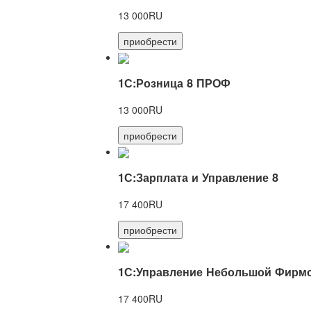
13 000RU
приобрести
1С:Розница 8 ПРОФ
13 000RU
приобрести
1С:Зарплата и Управление 8
17 400RU
приобрести
1С:Управление Небольшой Фирмо
17 400RU