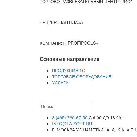
ТОРГОВО-РАЗВЛЕКАТЕЛЬНЫЙ ЦЕНТР "РИО"
ТРЦ "ЕРЕВАН ПЛАЗА"
КОМПАНИЯ «PROFIPOOLS»
Основные направления
ПРОДУКЦИЯ 1С
ТОРГОВОЕ ОБОРУДОВАНИЕ
УСЛУГИ
8 (495) 760-67-50
С 9:00 ДО 18:00
INFO@LA-SOFT.RU
Г. МОСКВА УЛ.НАМЕТКИНА, Д.12,К. А БЦ