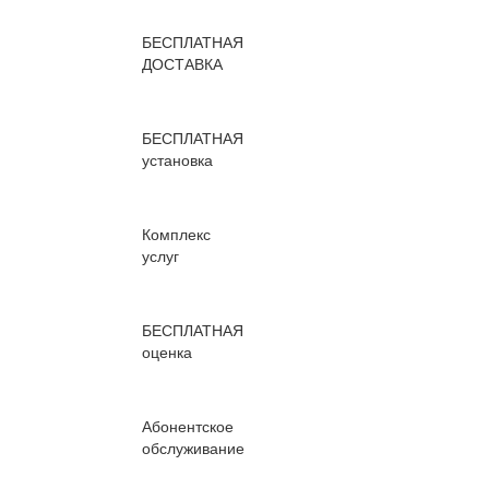
БЕСПЛАТНАЯ
ДОСТАВКА
БЕСПЛАТНАЯ
установка
Комплекс
услуг
БЕСПЛАТНАЯ
оценка
Абонентское
обслуживание