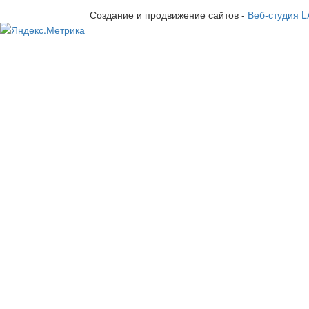
Создание и продвижение сайтов -
Веб-студия 