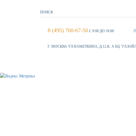
8 (495) 760-67-50
С 9:00 ДО 18:00
I
Г. МОСКВА УЛ.НАМЕТКИНА, Д.12,К. А БЦ "ГАЗОЙ