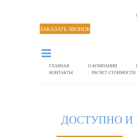
ЗАКАЗАТЬ ЗВОНОК
ГЛАВНАЯ
О КОМПАНИИ
КОНТАКТЫ
РАСЧЕТ СТОИМОСТИ
ДОСТУПНО И 