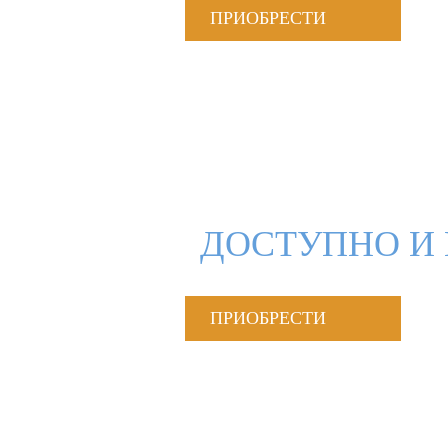
ПРИОБРЕСТИ
ДОСТУПНО И 
ПРИОБРЕСТИ