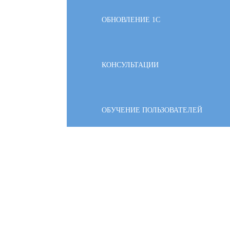
ОБНОВЛЕНИЕ 1С
КОНСУЛЬТАЦИИ
ОБУЧЕНИЕ ПОЛЬЗОВАТЕЛЕЙ