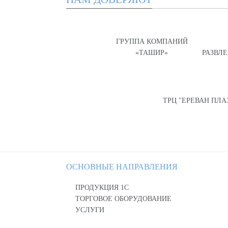
ГРУППА КОМПАНИЙ
«ТАШИР»
РАЗВЛ
ТРЦ "ЕРЕВАН ПЛА
ОСНОВНЫЕ НАПРАВЛЕНИЯ
ПРОДУКЦИЯ 1С
ТОРГОВОЕ ОБОРУДОВАНИЕ
УСЛУГИ