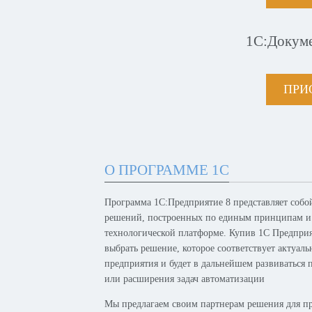
1С:Докум
ПРИ
О ПРОГРАММЕ 1С
Программа 1С:Предприятие 8 представляет собо
решений, построенных по единым принципам и
технологической платформе. Купив 1С Предпри
выбрать решение, которое соответствует актуал
предприятия и будет в дальнейшем развиваться 
или расширения задач автоматизации
Мы предлагаем своим партнерам решения для п