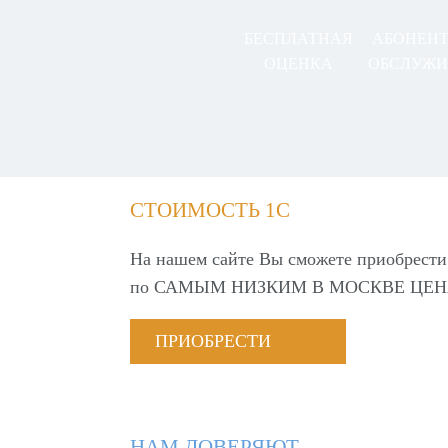
БЕСПЛАТНАЯ
АБОНЕН
ОЦЕНКА
ОБСЛУЖИ
СТОИМОСТЬ 1С
На нашем сайте Вы сможете приобрести
по
САМЫМ НИЗКИМ В МОСКВЕ ЦЕН
ПРИОБРЕСТИ
НАМ ДОВЕРЯЮТ