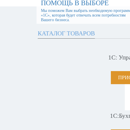
ПОМОЩЬ В ВЫБОРЕ
Мы поможем Вам выбрать необходимую програм
«1С», которая будет отвечать всем потребностям
Вашего бизнеса.
КАТАЛОГ ТОВАРОВ
1С: Упр
ПРИ
1С:Бух