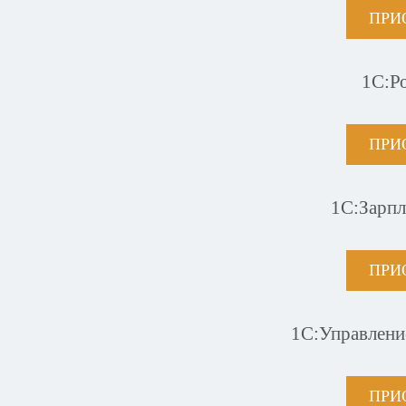
ПРИ
1С:Р
ПРИ
1С:Зарпл
ПРИ
1С:Управлени
ПРИ