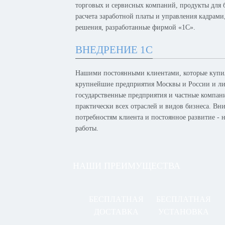
торговых и сервисных компаний, продукты для б
расчета заработной платы и управления кадрам
решения, разработанные фирмой «1С».
ВНЕДРЕНИЕ 1С
Нашими постоянными клиентами, которые купил
крупнейшие предприятия Москвы и России и лид
государственные предприятия и частные компан
практически всех отраслей и видов бизнеса. Вн
потребностям клиента и постоянное развитие -
работы.
НАШИ ПРЕИМУЩЕСТВА
БЕСПЛАТНАЯ
БЕСПЛАТНАЯ
ДОСТАВКА
УСТАНОВКА