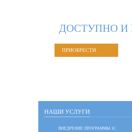
ДОСТУПНО И 
ПРИОБРЕСТИ
НАШИ УСЛУГИ
ВНЕДРЕНИЕ ПРОГРАММЫ 1С