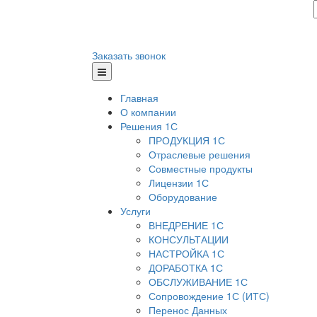
Заказать звонок
Главная
О компании
Решения 1С
ПРОДУКЦИЯ 1С
Отраслевые решения
Совместные продукты
Лицензии 1С
Оборудование
Услуги
ВНЕДРЕНИЕ 1С
КОНСУЛЬТАЦИИ
НАСТРОЙКА 1С
ДОРАБОТКА 1С
ОБСЛУЖИВАНИЕ 1С
Сопровождение 1С (ИТС)
Перенос Данных