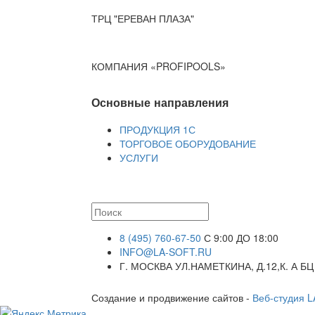
ТРЦ "ЕРЕВАН ПЛАЗА"
КОМПАНИЯ «PROFIPOOLS»
Основные направления
ПРОДУКЦИЯ 1С
ТОРГОВОЕ ОБОРУДОВАНИЕ
УСЛУГИ
8 (495) 760-67-50
С 9:00 ДО 18:00
INFO@LA-SOFT.RU
Г. МОСКВА УЛ.НАМЕТКИНА, Д.12,К. А БЦ
Создание и продвижение сайтов -
Веб-студия 