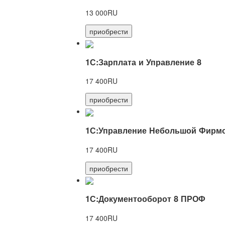
13 000RU
приобрести
1С:Зарплата и Управление 8
17 400RU
приобрести
1С:Управление Небольшой Фирмо
17 400RU
приобрести
1С:Документооборот 8 ПРОФ
17 400RU