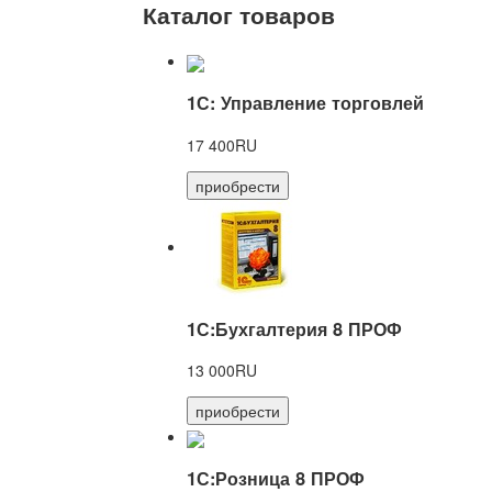
Каталог товаров
1С: Управление торговлей
17 400RU
приобрести
1С:Бухгалтерия 8 ПРОФ
13 000RU
приобрести
1С:Розница 8 ПРОФ