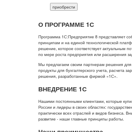
приобрести
О ПРОГРАММЕ 1С
Программа 1С:Предприятие 8 представляет со
принципам и на единой технологической платф
решение, которое соответствует актуальным п
по мере роста предприятия или расширения за
Мы предлагаем своим партнерам решения для 
продукты для бухгалтерского учета, расчета з
решения, разработанные фирмой «1С».
ВНЕДРЕНИЕ 1С
Нашими постоянными клиентами, которые купил
России и лидеры в своих областях: государств
практически всех отраслей и видов бизнеса. В
развитие - наши главные принципы работы.
Наши преимущества