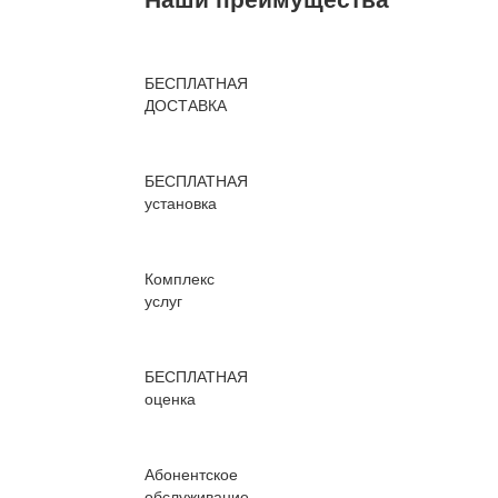
БЕСПЛАТНАЯ
ДОСТАВКА
БЕСПЛАТНАЯ
установка
Комплекс
услуг
БЕСПЛАТНАЯ
оценка
Абонентское
обслуживание