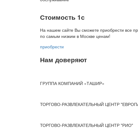
Стоимость 1с
На нашем сайте Вы сможете приобрести все пр
по
самым низким в Москве ценам!
приобрести
Нам доверяют
ГРУППА КОМПАНИЙ «ТАШИР»
ТОРГОВО-РАЗВЛЕКАТЕЛЬНЫЙ ЦЕНТР "ЕВРОП
ТОРГОВО-РАЗВЛЕКАТЕЛЬНЫЙ ЦЕНТР "РИО"