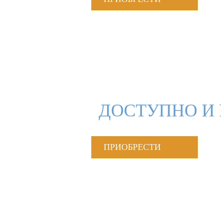
ДОСТУПНО И 
ПРИОБРЕСТИ