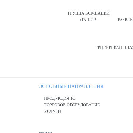
ГРУППА КОМПАНИЙ
«ТАШИР»
РАЗВЛ
ТРЦ "ЕРЕВАН ПЛА
ОСНОВНЫЕ НАПРАВЛЕНИЯ
ПРОДУКЦИЯ 1С
ТОРГОВОЕ ОБОРУДОВАНИЕ
УСЛУГИ