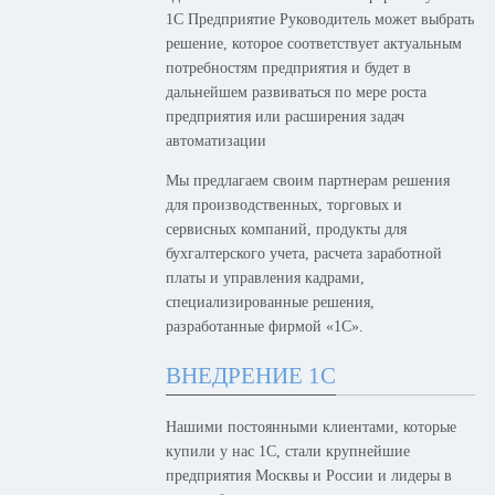
1С Предприятие Руководитель может выбрать
решение, которое соответствует актуальным
потребностям предприятия и будет в
дальнейшем развиваться по мере роста
предприятия или расширения задач
автоматизации
Мы предлагаем своим партнерам решения
для производственных, торговых и
сервисных компаний, продукты для
бухгалтерского учета, расчета заработной
платы и управления кадрами,
специализированные решения,
разработанные фирмой «1С».
ВНЕДРЕНИЕ 1С
Нашими постоянными клиентами, которые
купили у нас 1С, стали крупнейшие
предприятия Москвы и России и лидеры в