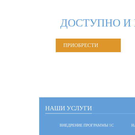
ДОСТУПНО И 
ПРИОБРЕСТИ
НАШИ УСЛУГИ
ВНЕДРЕНИЕ ПРОГРАММЫ 1С
Н