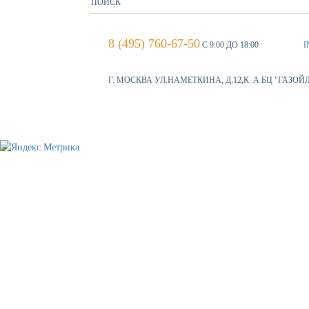
8 (495) 760-67-50
С 9:00 ДО 18:00
I
Г. МОСКВА УЛ.НАМЕТКИНА, Д.12,К. А БЦ "ГАЗОЙ