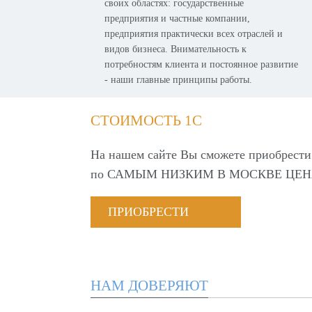
своих областях: государственные
предприятия и частные компании,
предприятия практически всех отраслей и
видов бизнеса. Внимательность к
потребностям клиента и постоянное развитие
- наши главные принципы работы.
СТОИМОСТЬ 1С
На нашем сайте Вы сможете приобрести
по
САМЫМ НИЗКИМ В МОСКВЕ ЦЕН
ПРИОБРЕСТИ
НАМ ДОВЕРЯЮТ