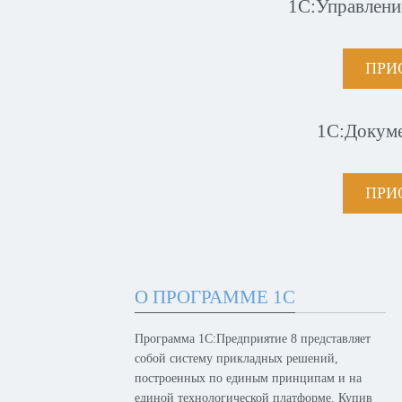
1С:Управлени
ПРИ
1С:Докум
ПРИ
О ПРОГРАММЕ 1С
Программа 1С:Предприятие 8 представляет
собой систему прикладных решений,
построенных по единым принципам и на
единой технологической платформе. Купив