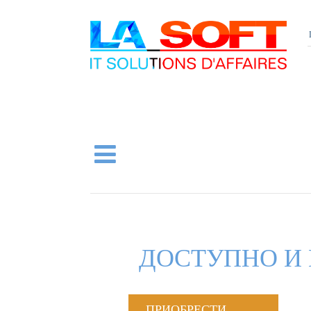
ДОСТУПНО И 
ПРИОБРЕСТИ