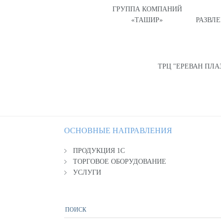
ГРУППА КОМПАНИЙ
«ТАШИР»
РАЗВЛ
ТРЦ "ЕРЕВАН ПЛА
ОСНОВНЫЕ НАПРАВЛЕНИЯ
ПРОДУКЦИЯ 1С
ТОРГОВОЕ ОБОРУДОВАНИЕ
УСЛУГИ