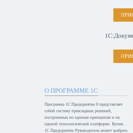
ПРИ
1С:Докум
ПРИ
О ПРОГРАММЕ 1С
Программа 1С:Предприятие 8 представляет
собой систему прикладных решений,
построенных по единым принципам и на
единой технологической платформе. Купив
1С Предприятие Руководитель может выбрать