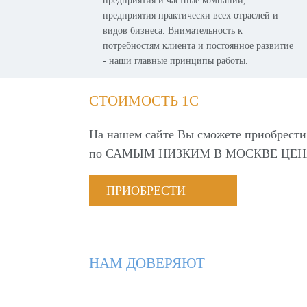
предприятия и частные компании,
предприятия практически всех отраслей и
видов бизнеса. Внимательность к
потребностям клиента и постоянное развитие
- наши главные принципы работы.
СТОИМОСТЬ 1С
На нашем сайте Вы сможете приобрести
по
САМЫМ НИЗКИМ В МОСКВЕ ЦЕН
ПРИОБРЕСТИ
НАМ ДОВЕРЯЮТ