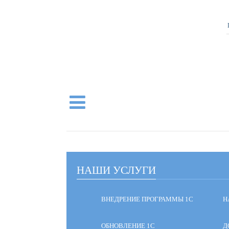
НАШИ УСЛУГИ
ВНЕДРЕНИЕ ПРОГРАММЫ 1С
Н
ОБНОВЛЕНИЕ 1С
Д