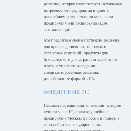
решение, которое соответствует актуальным
потребностям предприятия и будет в
дальнейшем развиваться по мере роста
предприятия или расширения задач
автоматизации
Мы предлагаем своим партнерам решения
для производственных, торговых и
сервисных компаний, продукты для
бухгалтерского учета, расчета заработной
платы и управления кадрами,
специализированные решения,
разработанные фирмой «1С».
ВНЕДРЕНИЕ 1С
Нашими постоянными клиентами, которые
купили у нас 1С, стали крупнейшие
предприятия Москвы и России и лидеры в
своих областях: государственные