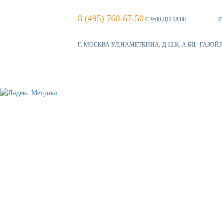
8 (495) 760-67-50
С 9:00 ДО 18:00
I
Г. МОСКВА УЛ.НАМЕТКИНА, Д.12,К. А БЦ "ГАЗОЙ