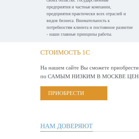
своих областях: государственные
предприятия и частные компании,
предприятия практически всех отраслей и
видов бизнеса. Внимательность к
потребностям клиента и постоянное развитие
- наши главные принципы работы.
СТОИМОСТЬ 1С
На нашем сайте Вы сможете приобрести
по
САМЫМ НИЗКИМ В МОСКВЕ ЦЕН
ПРИОБРЕСТИ
НАМ ДОВЕРЯЮТ