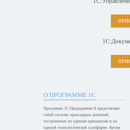
1С:Управлени
ПРИ
1С:Докум
ПРИ
О ПРОГРАММЕ 1С
Программа 1С:Предприятие 8 представляет
собой систему прикладных решений,
построенных по единым принципам и на
единой технологической платформе. Купив