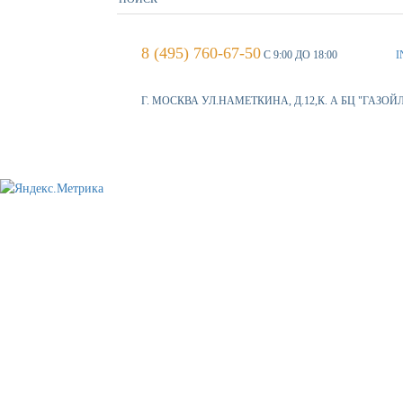
8 (495) 760-67-50
С 9:00 ДО 18:00
I
Г. МОСКВА УЛ.НАМЕТКИНА, Д.12,К. А БЦ "ГАЗОЙ