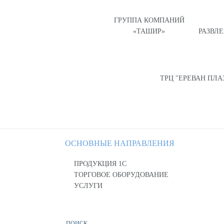
ГРУППА КОМПАНИЙ
«ТАШИР»
РАЗВЛ
ТРЦ "ЕРЕВАН ПЛА
ОСНОВНЫЕ НАПРАВЛЕНИЯ
ПРОДУКЦИЯ 1С
ТОРГОВОЕ ОБОРУДОВАНИЕ
УСЛУГИ