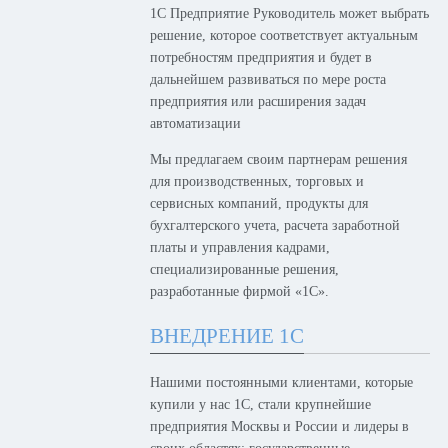
1С Предприятие Руководитель может выбрать
решение, которое соответствует актуальным
потребностям предприятия и будет в
дальнейшем развиваться по мере роста
предприятия или расширения задач
автоматизации
Мы предлагаем своим партнерам решения
для производственных, торговых и
сервисных компаний, продукты для
бухгалтерского учета, расчета заработной
платы и управления кадрами,
специализированные решения,
разработанные фирмой «1С».
ВНЕДРЕНИЕ 1С
Нашими постоянными клиентами, которые
купили у нас 1С, стали крупнейшие
предприятия Москвы и России и лидеры в