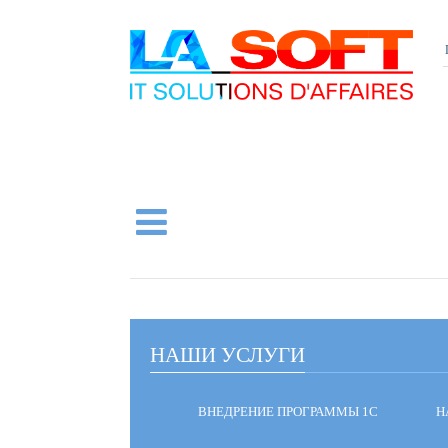
НАШИ УСЛУГИ
ВНЕДРЕНИЕ ПРОГРАММЫ 1С
Н