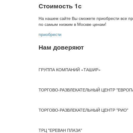
Стоимость 1с
На нашем сайте Вы сможете приобрести все пр
по
самым низким в Москве ценам!
приобрести
Нам доверяют
ГРУППА КОМПАНИЙ «ТАШИР»
ТОРГОВО-РАЗВЛЕКАТЕЛЬНЫЙ ЦЕНТР "ЕВРОП
ТОРГОВО-РАЗВЛЕКАТЕЛЬНЫЙ ЦЕНТР "РИО"
ТРЦ "ЕРЕВАН ПЛАЗА"