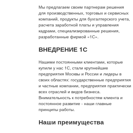
Мы предлагаем своим партнерам решения
для производственных, торговых и сервисных
компаний, продукты для бухгалтерского учета,
расчета заработной платы и управления
кадрами, специализированные решения,
разработанные фирмой «1С».
ВНЕДРЕНИЕ 1С
Нашими постоянными клиентами, которые
купили у нас 1С, стали крупнейшие
предприятия Москвы и России и лидеры в
своих областях: государственные предприятия
и частные компании, предприятия практически
всех отраслей и видов бизнеса.
Внимательность к потребностям клиента и
постоянное развитие - наши главные
принципы работы.
Наши преимущества