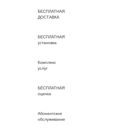
БЕСПЛАТНАЯ
ДОСТАВКА
БЕСПЛАТНАЯ
установка
Комплекс
услуг
БЕСПЛАТНАЯ
оценка
Абонентское
обслуживание