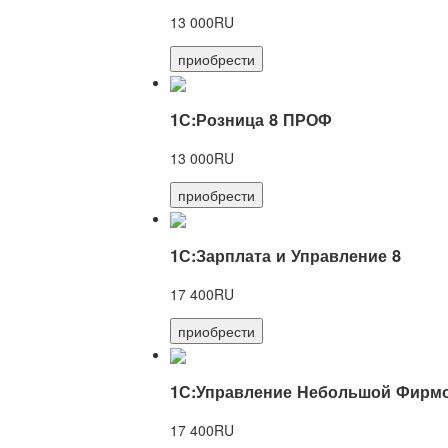
13 000RU
приобрести
1С:Розница 8 ПРОФ
13 000RU
приобрести
1С:Зарплата и Управление 8
17 400RU
приобрести
1С:Управление Небольшой Фирмо
17 400RU