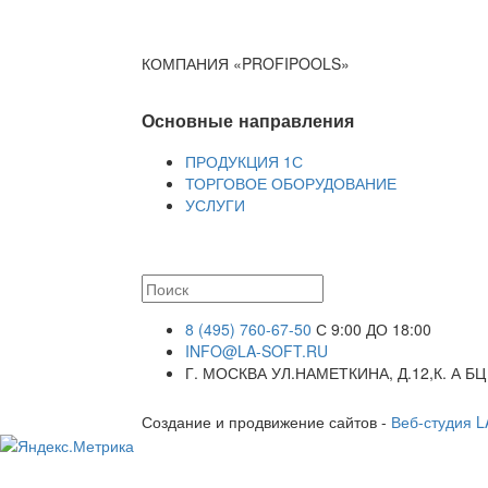
КОМПАНИЯ «PROFIPOOLS»
Основные направления
ПРОДУКЦИЯ 1С
ТОРГОВОЕ ОБОРУДОВАНИЕ
УСЛУГИ
8 (495) 760-67-50
С 9:00 ДО 18:00
INFO@LA-SOFT.RU
Г. МОСКВА УЛ.НАМЕТКИНА, Д.12,К. А БЦ
Создание и продвижение сайтов -
Веб-студия 