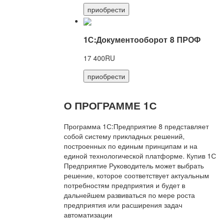
приобрести
1С:Документооборот 8 ПРОФ
17 400RU
приобрести
О ПРОГРАММЕ 1С
Программа 1С:Предприятие 8 представляет
собой систему прикладных решений,
построенных по единым принципам и на
единой технологической платформе. Купив 1С
Предприятие Руководитель может выбрать
решение, которое соответствует актуальным
потребностям предприятия и будет в
дальнейшем развиваться по мере роста
предприятия или расширения задач
автоматизации