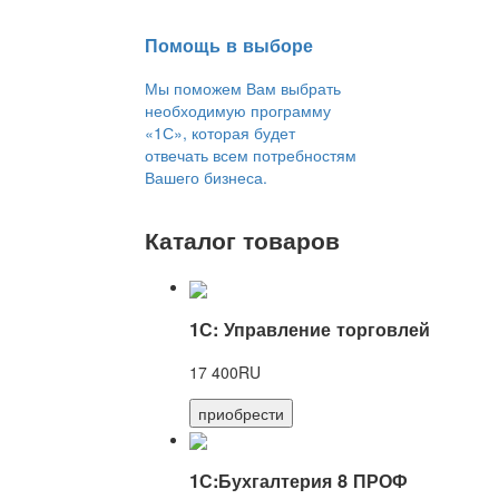
Помощь в выборе
Мы поможем Вам выбрать
необходимую программу
«1С», которая будет
отвечать всем потребностям
Вашего бизнеса.
Каталог товаров
1С: Управление торговлей
17 400RU
приобрести
1С:Бухгалтерия 8 ПРОФ