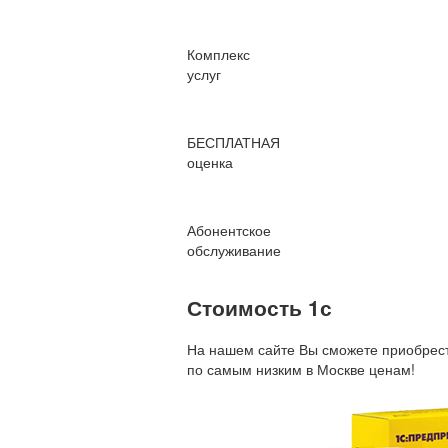
Комплекс
услуг
БЕСПЛАТНАЯ
оценка
Абонентское
обслуживание
Стоимость 1с
На нашем сайте Вы сможете приобрест
по
самым низким в Москве ценам!