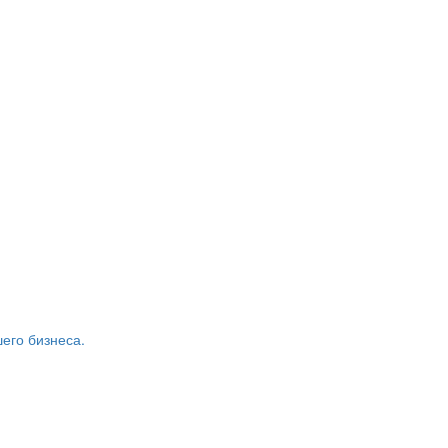
его бизнеса.