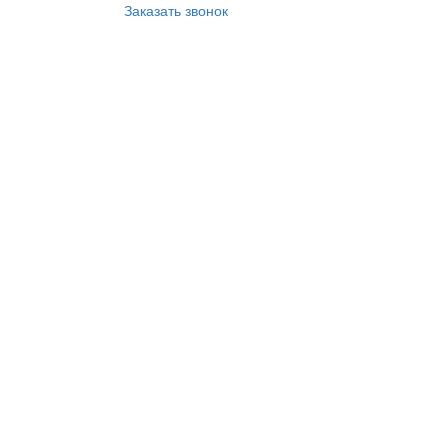
Заказать звонок