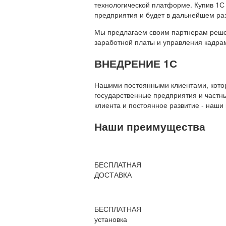
технологической платформе. Купив 1С
предприятия и будет в дальнейшем ра
Мы предлагаем своим партнерам решени
заработной платы и управления кадр
ВНЕДРЕНИЕ 1С
Нашими постоянными клиентами, которы
государственные предприятия и частны
клиента и постоянное развитие - наши
Наши преимущества
БЕСПЛАТНАЯ
ДОСТАВКА
БЕСПЛАТНАЯ
установка