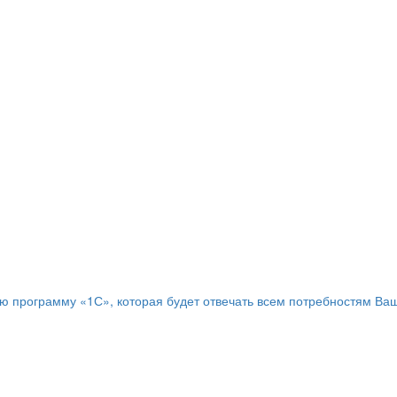
программу «1С», которая будет отвечать всем потребностям Ваш