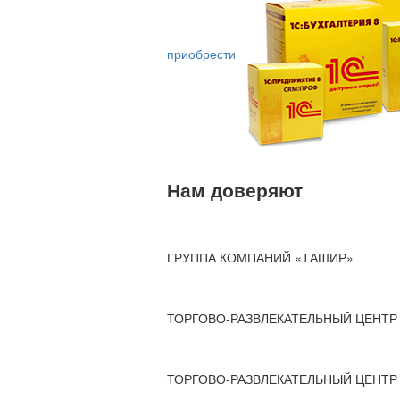
приобрести
Нам доверяют
ГРУППА КОМПАНИЙ «ТАШИР»
ТОРГОВО-РАЗВЛЕКАТЕЛЬНЫЙ ЦЕНТР 
ТОРГОВО-РАЗВЛЕКАТЕЛЬНЫЙ ЦЕНТР 