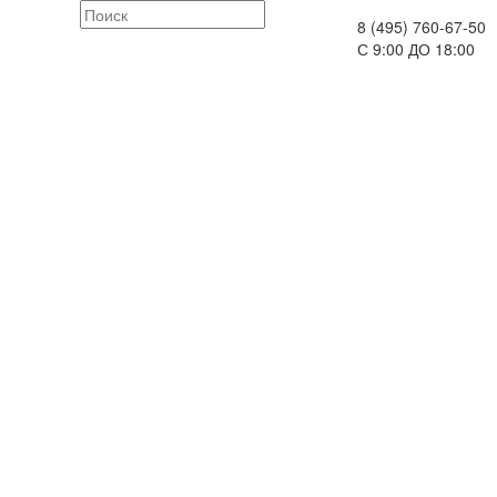
8 (495) 760-67-50
С 9:00 ДО 18:00