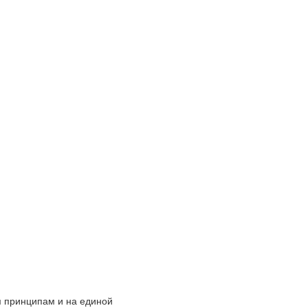
 принципам и на единой