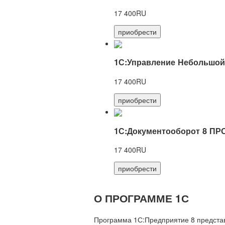
17 400RU
приобрести
1С:Управление Небольшой
17 400RU
приобрести
1С:Документооборот 8 ПР
17 400RU
приобрести
О ПРОГРАММЕ 1С
Программа 1С:Предприятие 8 предста