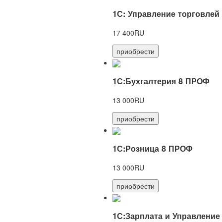
1С: Управление торговлей
17 400RU
приобрести
1С:Бухгалтерия 8 ПРОФ
13 000RU
приобрести
1С:Розница 8 ПРОФ
13 000RU
приобрести
1С:Зарплата и Управление