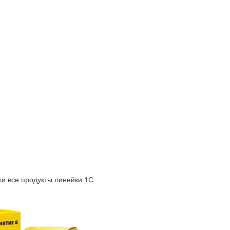
и все продукты линейки 1С