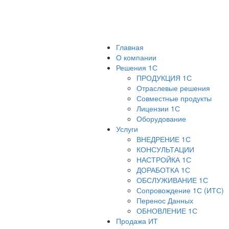
Главная
О компании
Решения 1С
ПРОДУКЦИЯ 1С
Отраслевые решения
Совместные продукты
Лицензии 1С
Оборудование
Услуги
ВНЕДРЕНИЕ 1С
КОНСУЛЬТАЦИИ
НАСТРОЙКА 1С
ДОРАБОТКА 1С
ОБСЛУЖИВАНИЕ 1С
Сопровождение 1С (ИТС)
Перенос Данных
ОБНОВЛЕНИЕ 1С
Продажа ИТ