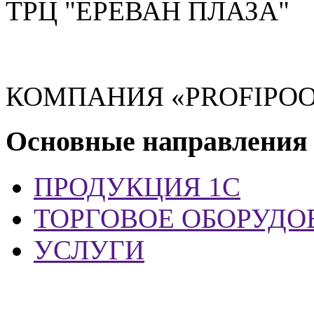
ТРЦ "ЕРЕВАН ПЛАЗА"
КОМПАНИЯ «PROFIPOO
Основные направления
ПРОДУКЦИЯ 1С
ТОРГОВОЕ ОБОРУДО
УСЛУГИ