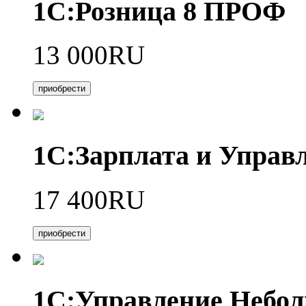
1С:Розница 8 ПРОФ
13 000RU
приобрести
1С:Зарплата и Управл
17 400RU
приобрести
1С:Управление Небо