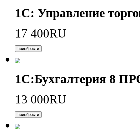
1С: Управление торго
17 400RU
приобрести
1С:Бухгалтерия 8 П
13 000RU
приобрести