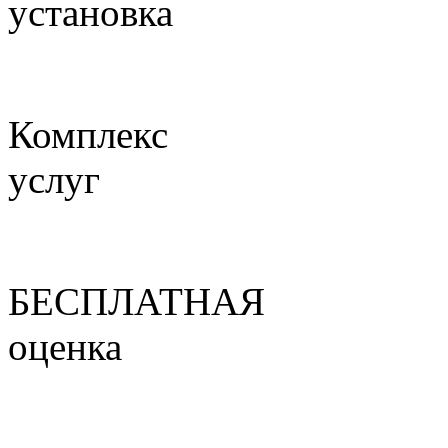
установка
Комплекс
услуг
БЕСПЛАТНАЯ
оценка