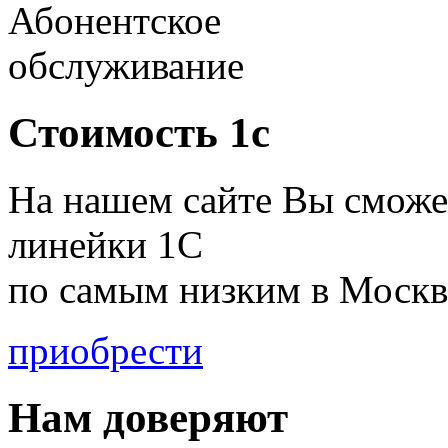
Абонентское
обслуживание
Стоимость 1с
На нашем сайте Вы сможе
линейки 1С
по
самым низким в Москв
приобрести
Нам доверяют