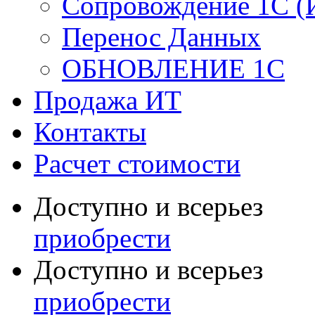
Сопровождение 1С (
Перенос Данных
ОБНОВЛЕНИЕ 1С
Продажа ИТ
Контакты
Расчет стоимости
Доступно и всерьез
приобрести
Доступно и всерьез
приобрести