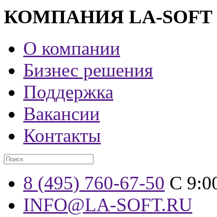
КОМПАНИЯ LA-SOFT
О компании
Бизнес решения
Поддержка
Вакансии
Контакты
8 (495) 760-67-50
С 9:0
INFO@LA-SOFT.RU