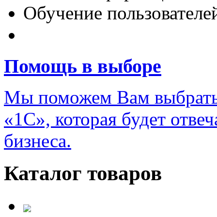
Обучение пользователе
Переход на новую верс
Помощь в выборе
Мы поможем Вам выбрать
«1С», которая будет отве
бизнеса.
Каталог товаров