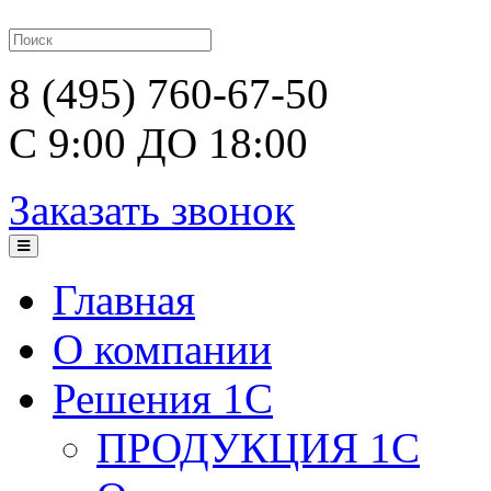
8 (495) 760-67-50
С 9:00 ДО 18:00
Заказать звонок
Главная
О компании
Решения 1С
ПРОДУКЦИЯ 1С