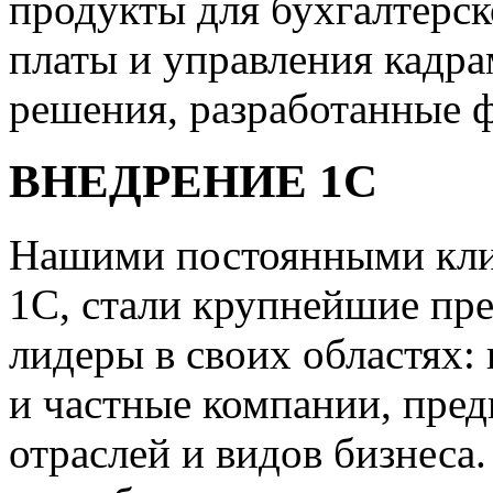
продукты для бухгалтерск
платы и управления кадр
решения, разработанные 
ВНЕДРЕНИЕ 1С
Нашими постоянными клие
1С, стали крупнейшие пр
лидеры в своих областях:
и частные компании, пред
отраслей и видов бизнеса