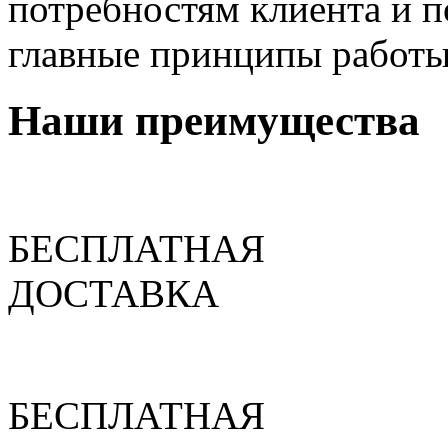
потребностям клиента и п
главные принципы работы
Наши преимущества
БЕСПЛАТНАЯ
ДОСТАВКА
БЕСПЛАТНАЯ