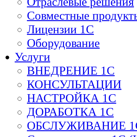
Отраслевые решения
Совместные продукт
Лицензии 1С
Оборудование
Услуги
ВНЕДРЕНИЕ 1С
КОНСУЛЬТАЦИИ
НАСТРОЙКА 1С
ДОРАБОТКА 1С
ОБСЛУЖИВАНИЕ 1