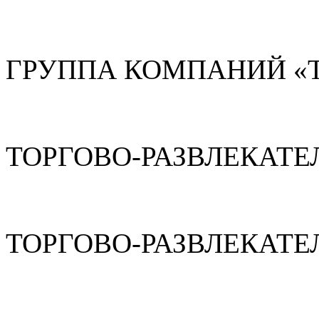
ГРУППА КОМПАНИЙ «
ТОРГОВО-РАЗВЛЕКАТЕ
ТОРГОВО-РАЗВЛЕКАТЕ