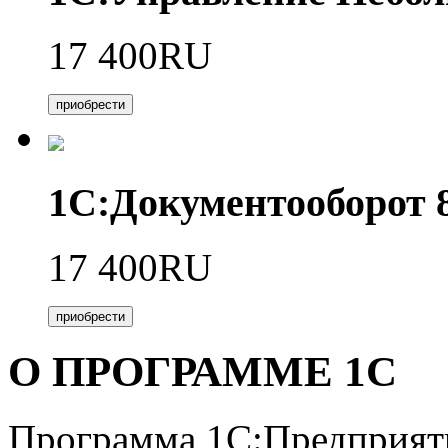
17 400RU
приобрести
1С:Документооборот
17 400RU
приобрести
О ПРОГРАММЕ 1С
Программа 1С:Предприяти