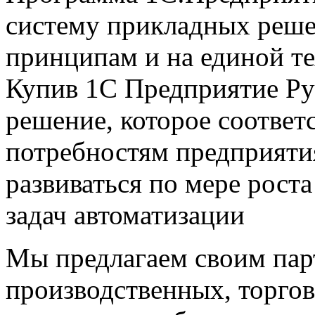
систему прикладных реше
принципам и на единой т
Купив 1С Предприятие Ру
решение, которое соответ
потребностям предприяти
развиваться по мере рост
задач автоматизации
Мы предлагаем своим пар
производственных, торго