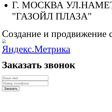
Г. МОСКВА УЛ.НАМЕТ
"ГАЗОЙЛ ПЛАЗА"
Создание и продвижение 
Заказать звонок
Заказать