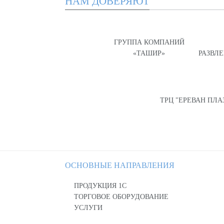
НАМ ДОВЕРЯЮТ
ГРУППА КОМПАНИЙ
«ТАШИР»
РАЗВЛ
ТРЦ "ЕРЕВАН ПЛА
ОСНОВНЫЕ НАПРАВЛЕНИЯ
ПРОДУКЦИЯ 1С
ТОРГОВОЕ ОБОРУДОВАНИЕ
УСЛУГИ