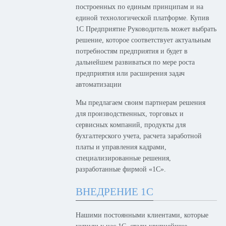
построенных по единым принципам и на
единой технологической платформе. Купив
1С Предприятие Руководитель может выбрать
решение, которое соответствует актуальным
потребностям предприятия и будет в
дальнейшем развиваться по мере роста
предприятия или расширения задач
автоматизации
Мы предлагаем своим партнерам решения
для производственных, торговых и
сервисных компаний, продукты для
бухгалтерского учета, расчета заработной
платы и управления кадрами,
специализированные решения,
разработанные фирмой «1С».
ВНЕДРЕНИЕ 1С
Нашими постоянными клиентами, которые