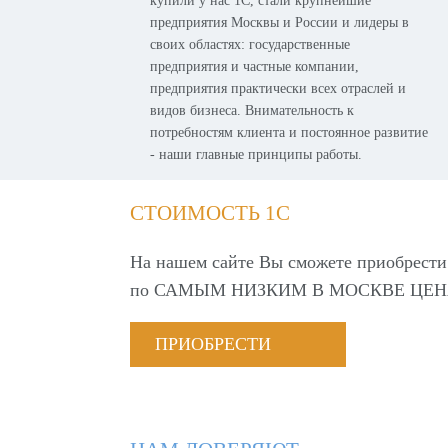
купили у нас 1С, стали крупнейшие
предприятия Москвы и России и лидеры в
своих областях: государственные
предприятия и частные компании,
предприятия практически всех отраслей и
видов бизнеса. Внимательность к
потребностям клиента и постоянное развитие
- наши главные принципы работы.
СТОИМОСТЬ 1С
На нашем сайте Вы сможете приобрести
по
САМЫМ НИЗКИМ В МОСКВЕ ЦЕН
ПРИОБРЕСТИ