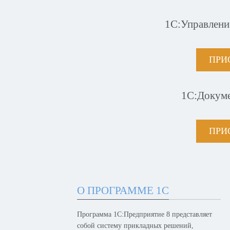
1С:Управлени
ПРИ
1С:Докум
ПРИ
О ПРОГРАММЕ 1С
Программа 1С:Предприятие 8 представляет
собой систему прикладных решений,