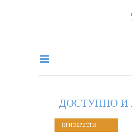
ДОСТУПНО И 
ПРИОБРЕСТИ