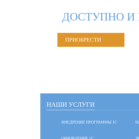
ДОСТУПНО И 
ПРИОБРЕСТИ
НАШИ УСЛУГИ
ВНЕДРЕНИЕ ПРОГРАММЫ 1С
Н
ОБНОВЛЕНИЕ 1С
Д