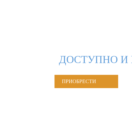
ДОСТУПНО И 
ПРИОБРЕСТИ