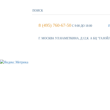
8 (495) 760-67-50
С 9:00 ДО 18:00
I
Г. МОСКВА УЛ.НАМЕТКИНА, Д.12,К. А БЦ "ГАЗОЙ