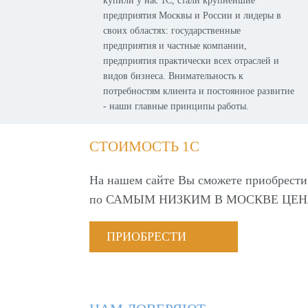
купили у нас 1С, стали крупнейшие
предприятия Москвы и России и лидеры в
своих областях: государственные
предприятия и частные компании,
предприятия практически всех отраслей и
видов бизнеса. Внимательность к
потребностям клиента и постоянное развитие
- наши главные принципы работы.
СТОИМОСТЬ 1С
На нашем сайте Вы сможете приобрести
по
САМЫМ НИЗКИМ В МОСКВЕ ЦЕН
ПРИОБРЕСТИ