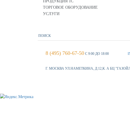
ПРОДУКЦИЯ 1С
ТОРГОВОЕ ОБОРУДОВАНИЕ
УСЛУГИ
8 (495) 760-67-50
С 9:00 ДО 18:00
I
Г. МОСКВА УЛ.НАМЕТКИНА, Д.12,К. А БЦ "ГАЗОЙ