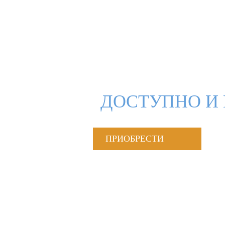
ДОСТУПНО И 
ПРИОБРЕСТИ