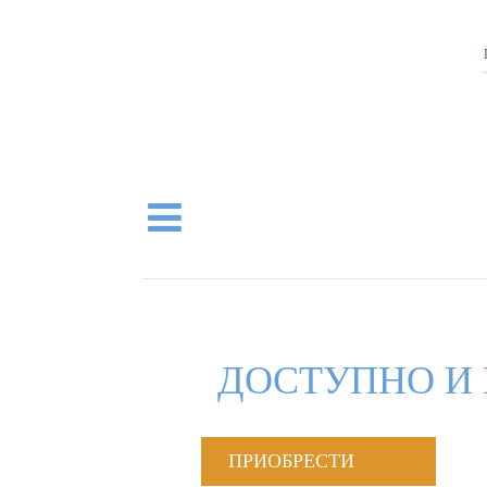
ДОСТУПНО И 
ПРИОБРЕСТИ