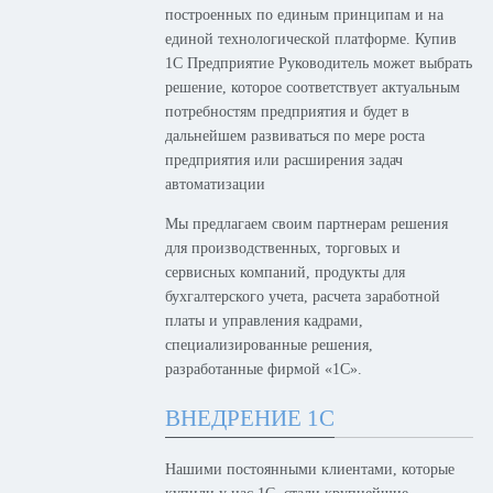
построенных по единым принципам и на
единой технологической платформе. Купив
1С Предприятие Руководитель может выбрать
решение, которое соответствует актуальным
потребностям предприятия и будет в
дальнейшем развиваться по мере роста
предприятия или расширения задач
автоматизации
Мы предлагаем своим партнерам решения
для производственных, торговых и
сервисных компаний, продукты для
бухгалтерского учета, расчета заработной
платы и управления кадрами,
специализированные решения,
разработанные фирмой «1С».
ВНЕДРЕНИЕ 1С
Нашими постоянными клиентами, которые