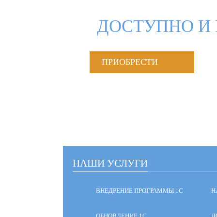
ДОСТУПНО И 
ПРИОБРЕСТИ
НАШИ УСЛУГИ
ВНЕДРЕНИЕ ПРОГРАММЫ 1С
Н
ОБНОВЛЕНИЕ 1С
Д