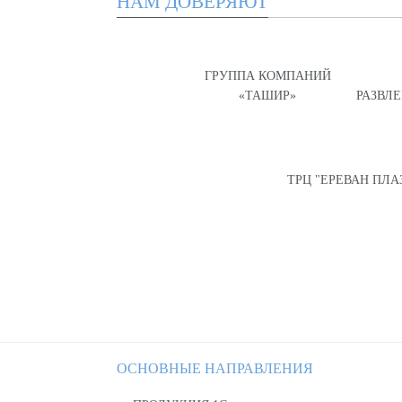
НАМ ДОВЕРЯЮТ
ГРУППА КОМПАНИЙ
«ТАШИР»
РАЗВЛ
ТРЦ "ЕРЕВАН ПЛА
ОСНОВНЫЕ НАПРАВЛЕНИЯ