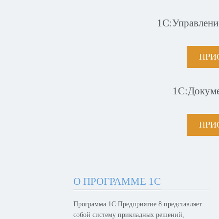
1С:Управлени
ПРИ
1С:Докум
ПРИ
О ПРОГРАММЕ 1С
Программа 1С:Предприятие 8 представляет
собой систему прикладных решений,